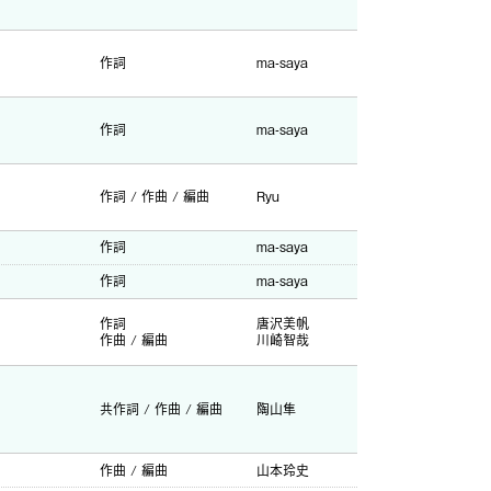
作詞
ma-saya
作詞
ma-saya
作詞 / 作曲 / 編曲
Ryu
作詞
ma-saya
作詞
ma-saya
作詞
唐沢美帆
作曲 / 編曲
川崎智哉
共作詞 / 作曲 / 編曲
陶山隼
作曲 / 編曲
山本玲史