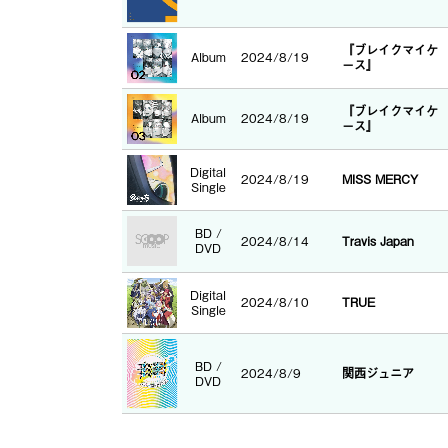
『ブレイクマイケ
Album
2024/8/19
ース』
『ブレイクマイケ
Album
2024/8/19
ース』
Digital
2024/8/19
MISS MERCY
Single
BD /
2024/8/14
Travis Japan
DVD
Digital
2024/8/10
TRUE
Single
BD /
2024/8/9
関西ジュニア
DVD