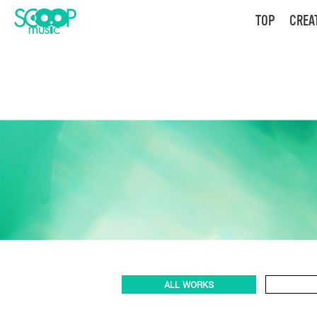
TOP
CREA
ALL WORKS