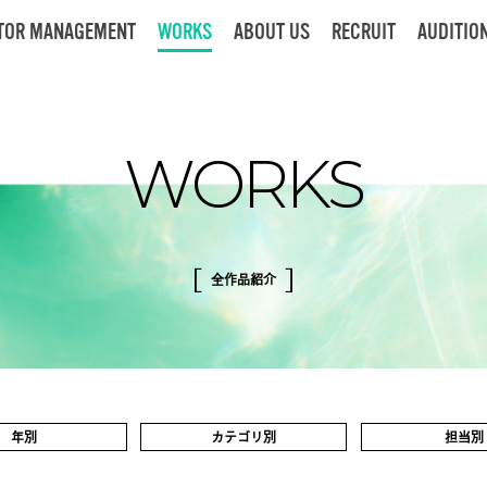
TOR
MANAGEMENT
WORKS
ABOUT US
RECRUIT
AUDITIO
WORKS
全作品紹介
年別
カテゴリ別
担当別