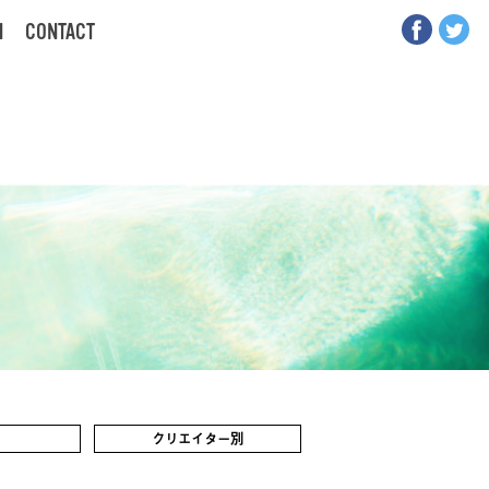
N
CONTACT
クリエイター別