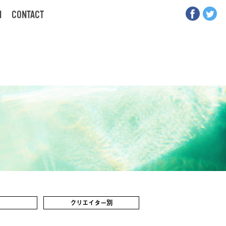
N
CONTACT
クリエイター別