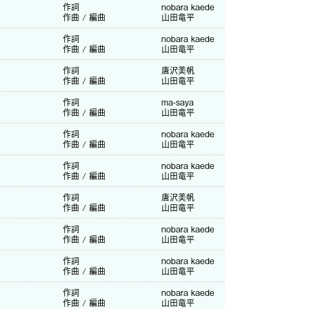
作詞
nobara kaede
作曲 / 編曲
山田竜平
作詞
nobara kaede
作曲 / 編曲
山田竜平
作詞
唐沢美帆
作曲 / 編曲
山田竜平
作詞
ma-saya
作曲 / 編曲
山田竜平
作詞
nobara kaede
作曲 / 編曲
山田竜平
作詞
nobara kaede
作曲 / 編曲
山田竜平
作詞
唐沢美帆
作曲 / 編曲
山田竜平
作詞
nobara kaede
作曲 / 編曲
山田竜平
作詞
nobara kaede
作曲 / 編曲
山田竜平
作詞
nobara kaede
作曲 / 編曲
山田竜平