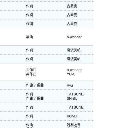
作詞
古屋真
作詞
古屋真
作詞
古屋真
編曲
h-wonder
作詞
唐沢美帆
作詞
唐沢美帆
共作曲
h-wonder
共作曲
YU-G
作曲 / 編曲
Ryu
作詞
TATSUNE
作曲 / 編曲
SHIBU
作詞
TATSUNE
作詞
KOMU
作曲
浅利進吾