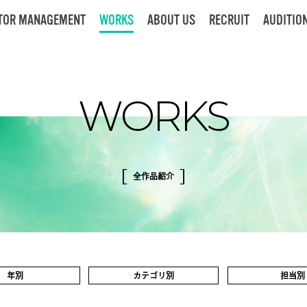
TOR
MANAGEMENT
WORKS
ABOUT US
RECRUIT
AUDITIO
WORKS
全作品紹介
年別
カテゴリ別
担当別