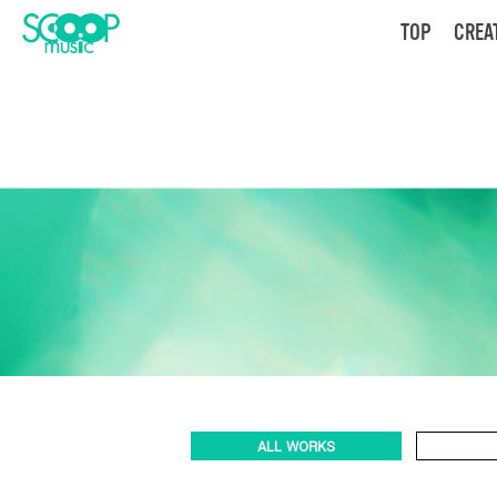
TOP
CREA
ALL WORKS