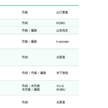
作曲
山口寛雄
作詞
KOMU
作曲 / 編曲
山本玲史
作曲 / 編曲
h-wonder
作詞
古屋真
作詞 / 作曲 / 編曲
木下智哉
作詞 / 共作曲
YU-G
共作曲 / 編曲
SHIBU
作詞
古屋真