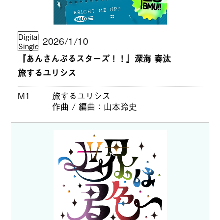
Digital
2026/1/10
Single
『あんさんぶるスターズ！！』深海 奏汰
旅するユリシス
M1
旅するユリシス
作曲 / 編曲
山本玲史