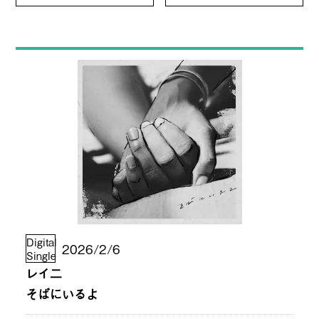
Digital
2026/2/6
Single
レイ二
そばにいるよ