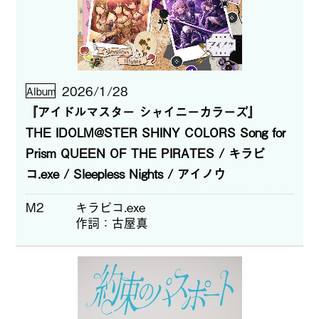
2026/1/28
Album
『アイドルマスター シャイニーカラーズ』
THE IDOLM@STER SHINY COLORS Song for
Prism QUEEN OF THE PIRATES / キラピ
コ.exe / Sleepless Nights / アイノウ
M2
キラピコ.exe
作詞
古屋真