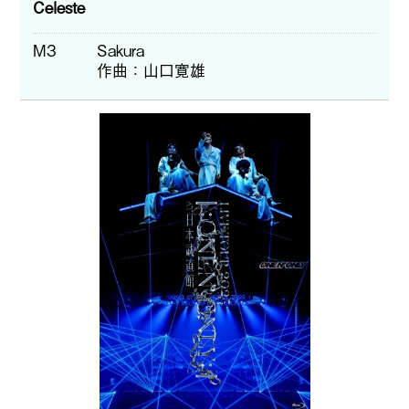
Celeste
M3
Sakura
作曲
山口寛雄