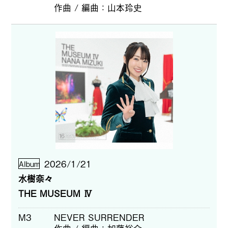
作曲 / 編曲
山本玲史
2026/1/21
Album
水樹奈々
THE MUSEUM Ⅳ
M3
NEVER SURRENDER