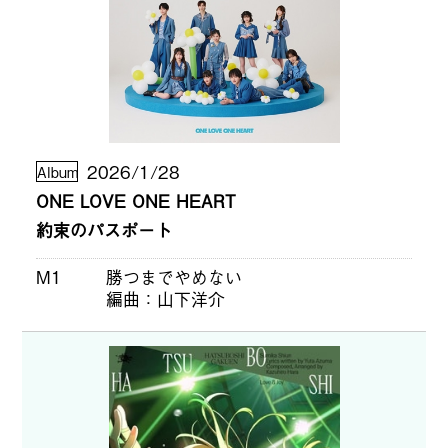
2026/1/28
Album
ONE LOVE ONE HEART
約束のパスポート
M1
勝つまでやめない
編曲
山下洋介