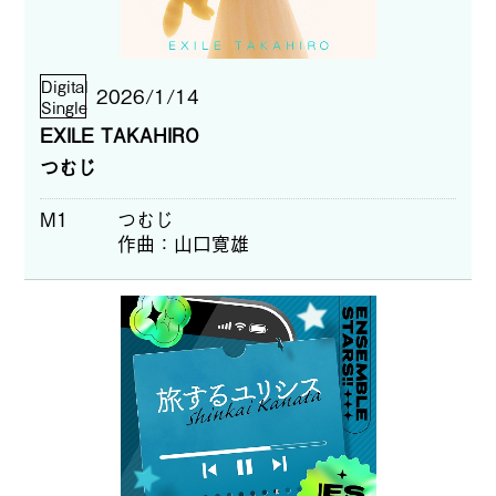
Digital
2026/1/14
Single
EXILE TAKAHIRO
つむじ
M1
つむじ
作曲
山口寛雄