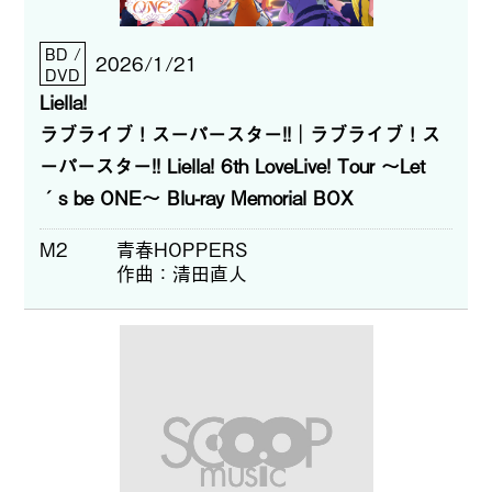
BD /
2026/1/21
DVD
Liella!
ラブライブ！スーパースター!!│ラブライブ！ス
ーパースター!! Liella! 6th LoveLive! Tour ～Let
´s be ONE～ Blu-ray Memorial BOX
M2
青春HOPPERS
作曲
清田直人