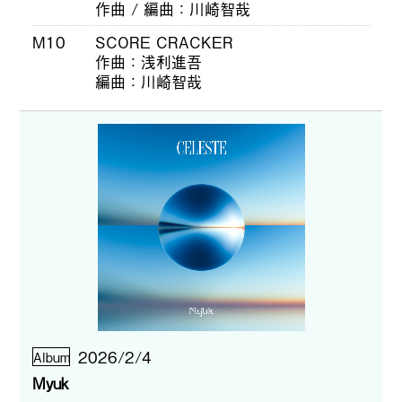
作曲 / 編曲
川崎智哉
M10
SCORE CRACKER
作曲
浅利進吾
編曲
川崎智哉
2026/2/4
Album
Myuk