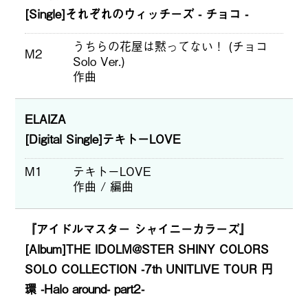
[Single]それぞれのウィッチーズ - チョコ -
うちらの花屋は黙ってない！ (チョコ
M2
Solo Ver.)
作曲
ELAIZA
[Digital Single]テキトーLOVE
M1
テキトーLOVE
作曲 / 編曲
『アイドルマスター シャイニーカラーズ』
[Album]THE IDOLM@STER SHINY COLORS
SOLO COLLECTION -7th UNITLIVE TOUR 円
環 -Halo around- part2-