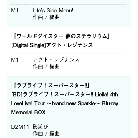
M1
Life’s Side Menu!
作曲 / 編曲
『ワールドダイスター 夢のステラリウム』
[Digital Single]アクト・レゾナンス
M1
アクト・レゾナンス
作曲 / 編曲
『ラブライブ！スーパースター!!』
[BD]ラブライブ！スーパースター!! Liella! 4th
LoveLive! Tour ～brand new Sparkle～ Blu-ray
Memorial BOX
D2M11
影遊び
作曲 / 編曲