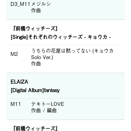
D3_M11
メジルシ
作曲
『前橋ウィッチーズ』
[Single]それぞれのウィッチーズ - キョウカ -
うちらの花屋は黙ってない (キョウカ
M2
Solo Ver.)
作曲
ELAIZA
[Digital Album]fantasy
M11
テキトーLOVE
作曲 / 編曲
『前橋ウィッチーズ』