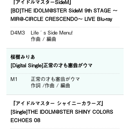
『アイドルマスターSideM』
[BD]THE IDOLM@STER SideM 9th STAGE ～
MIR@-CIRCLE CRESCENDO～ LIVE Blu-ray
D4M3
Life´s Side Menu!
作曲 / 編曲
桜樹みりあ
[Digital Single]正常の才も塞翁がウマ
M1
正常の才も塞翁がウマ
作詞 /作曲 / 編曲
『アイドルマスター シャイニーカラーズ』
[Single]THE IDOLM@STER SHINY COLORS
ECHOES 08