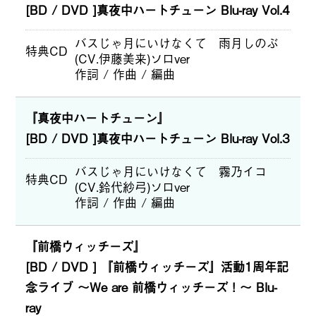
[BD / DVD ]真夜中ハートチューン Blu-ray Vol.4
バスじゃ月にいけなくて 雨月しのぶ
特典CD
(CV.伊藤美来)ソロver
作詞 / 作曲 / 編曲
『真夜中ハートチューン』
[BD / DVD ]真夜中ハートチューン Blu-ray Vol.3
バスじゃ月にいけなくて 霧乃イコ
特典CD
(CV.鈴代紗弓)ソロver
作詞 / 作曲 / 編曲
『前橋ウィッチーズ』
[BD / DVD ] 『前橋ウィッチーズ』活動1周年記
念ライブ ～We are 前橋ウィッチーズ！～ Blu-
ray