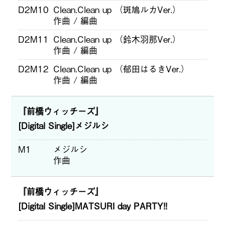
D2M10
Clean.Clean up （斑鳩ルカVer.）
作曲 / 編曲
D2M11
Clean.Clean up （鈴木羽那Ver.）
作曲 / 編曲
D2M12
Clean.Clean up （郁田はるきVer.）
作曲 / 編曲
『前橋ウィッチーズ』
[Digital Single]メジルシ
M1
メジルシ
作曲
『前橋ウィッチーズ』
[Digital Single]MATSURI day PARTY!!