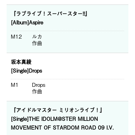
『ラブライブ！スーパースター!!』
[Album]Aspire
M12
ルカ
作曲
坂本真綾
[Single]Drops
M1
Drops
作曲
『アイドルマスター ミリオンライブ！』
[Single]THE IDOLM@STER MILLION
MOVEMENT OF STARDOM ROAD 09 I.V.