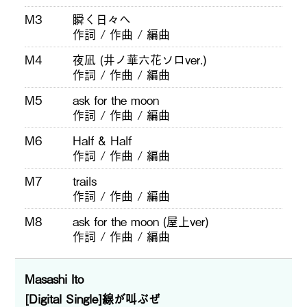
M3
瞬く日々へ
作詞 / 作曲 / 編曲
M4
夜凪 (井ノ華六花ソロver.)
作詞 / 作曲 / 編曲
M5
ask for the moon
作詞 / 作曲 / 編曲
M6
Half & Half
作詞 / 作曲 / 編曲
M7
trails
作詞 / 作曲 / 編曲
M8
ask for the moon (屋上ver)
作詞 / 作曲 / 編曲
Masashi Ito
[Digital Single]線が叫ぶぜ