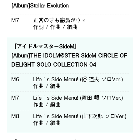
[Album]Stellar Evolution
M7
正常の才も塞翁がウマ
作詞 / 作曲 / 編曲
『アイドルマスターSideM』
[Album]THE IDOLM@STER SideM CIRCLE OF
DELIGHT SOLO COLLECTION 04
M6
Life´s Side Menu! (硲 道夫 ソロVer.)
作曲 / 編曲
M7
Life´s Side Menu! (舞田 類 ソロVer.)
作曲 / 編曲
M8
Life´s Side Menu! (山下次郎 ソロVer.)
作曲 / 編曲