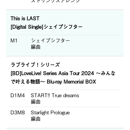
ストリングスアレンジ
This is LAST
[Digital Single]シェイプシフター
M1
シェイプシフター
編曲
ラブライブ！シリーズ
[BD]LoveLive! Series Asia Tour 2024 ～みんな
で叶える物語～ Blu-ray Memorial BOX
D1M4
START!! True dreams
編曲
D3M8
Starlight Prologue
編曲