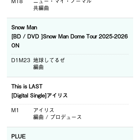
M18
ニュー・マイ・ノーマル
共編曲
Snow Man
[BD / DVD ]Snow Man Dome Tour 2025-2026
ON
D1M23
地球してるぜ
編曲
This is LAST
[Digital Single]アイリス
M1
アイリス
編曲 / プロデュース
PLUE