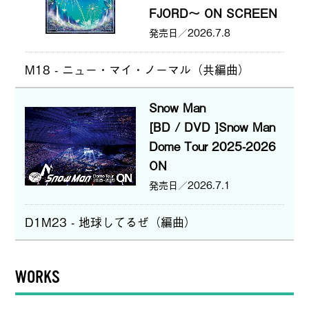
FJORD～ ON SCREEN
2026.7.8
M18 - ニュー・マイ・ノーマル（共編曲）
Snow Man
[BD / DVD ]Snow Man
Dome Tour 2025-2026
ON
2026.7.1
D1M23 - 地球してるぜ（編曲）
WORKS