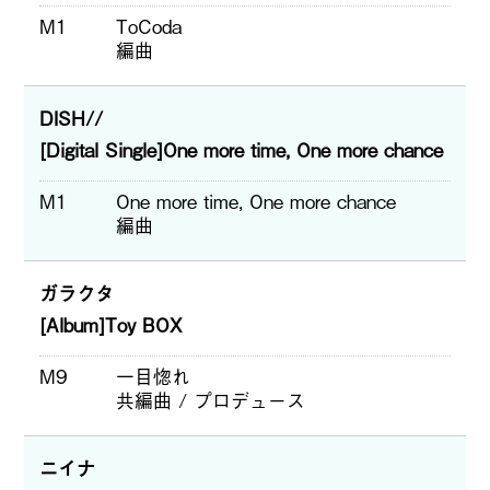
M1
ToCoda
編曲
DISH//
[Digital Single]One more time, One more chance
M1
One more time, One more chance
編曲
ガラクタ
[Album]Toy BOX
M9
一目惚れ
共編曲 / プロデュース
ニイナ