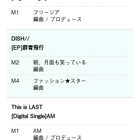
M1
フリージア
編曲 / プロデュース
DISH//
[EP]群青飛行
M2
朝、月面も笑っている
編曲
M4
ファッション★スター
編曲
This is LAST
[Digital Single]AM
M1
AM
編曲 / プロデュース