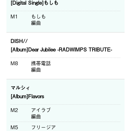
[Digital Single]もしも
M1
もしも
編曲
DISH//
[Album]Dear Jubilee -RADWIMPS TRIBUTE-
M8
携帯電話
編曲
マルシィ
[Album]Flavors
M2
アイラブ
編曲
M5
フリージア