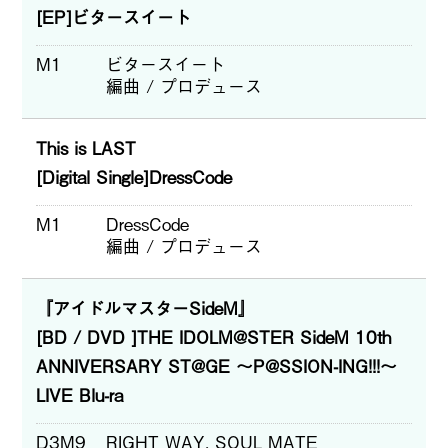
[EP]ビタースイート
M1
ビタースイート
編曲 / プロデュース
This is LAST
[Digital Single]DressCode
M1
DressCode
編曲 / プロデュース
『アイドルマスターSideM』
[BD / DVD ]THE IDOLM@STER SideM 10th
ANNIVERSARY ST@GE ～P@SSION-ING!!!～
LIVE Blu-ra
D3M9
RIGHT WAY, SOUL MATE