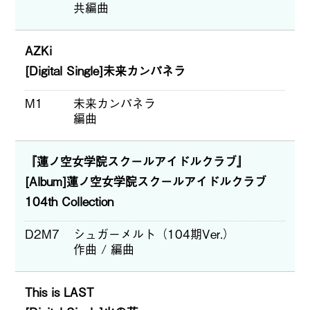
共編曲
AZKi
[Digital Single]未来カンパネラ
M1
未来カンパネラ
編曲
『蓮ノ空女学院スクールアイドルクラブ』
[Album]蓮ノ空女学院スクールアイドルクラブ
104th Collection
D2M7
シュガーメルト（104期Ver.）
作曲 / 編曲
This is LAST