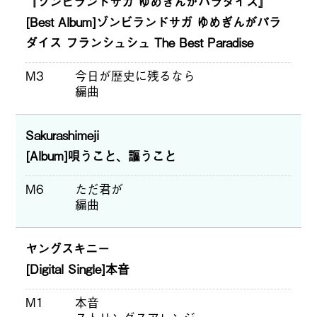
『ゾンビランドサガ ゆめぎんがパラダイス』
[Best Album]ゾンビランドサガ ゆめぎんがパラ
ダイス フランシュシュ The Best Paradise
M3
今日が歴史に残るなら
編曲
Sakurashimeji
[Album]唄うこと、謳うこと
M6
ただ君が
編曲
ヤングスキニー
[Digital Single]本音
M1
本音