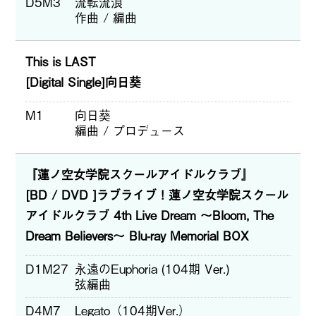
D5M3
流転流浪
作曲 / 編曲
This is LAST
[Digital Single]向日葵
M1
向日葵
編曲 / プロデュース
『蓮ノ空女学院スクールアイドルクラブ』
[BD / DVD ]ラブライブ！蓮ノ空女学院スクール
アイドルクラブ 4th Live Dream ～Bloom, The
Dream Believers～ Blu-ray Memorial BOX
D1M27
永遠のEuphoria (104期 Ver.)
弦編曲
D4M7
Legato（104期Ver.）