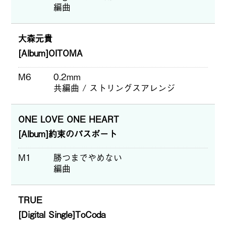
編曲
大森元貴
[Album]OITOMA
M6
0.2mm
共編曲 / ストリングスアレンジ
ONE LOVE ONE HEART
[Album]約束のパスポート
M1
勝つまでやめない
編曲
TRUE
[Digital Single]ToCoda